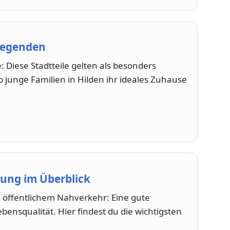
gegenden
e: Diese Stadtteile gelten als besonders
o junge Familien in Hilden ihr ideales Zuhause
ung im Überblick
 öffentlichem Nahverkehr: Eine gute
ebensqualität. Hier findest du die wichtigsten