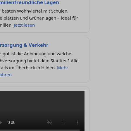
milienfreundliche Lagen
 besten Wohnviertel mit Schulen,
elplätzen und Grünanlagen – ideal für
milien.
Jetzt lesen
rsorgung & Verkehr
 gut ist die Anbindung und welche
versorgung bietet dein Stadtteil? Alle
ails im Überblick in Hilden.
Mehr
fahren