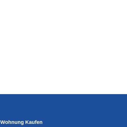
Wohnung Kaufen