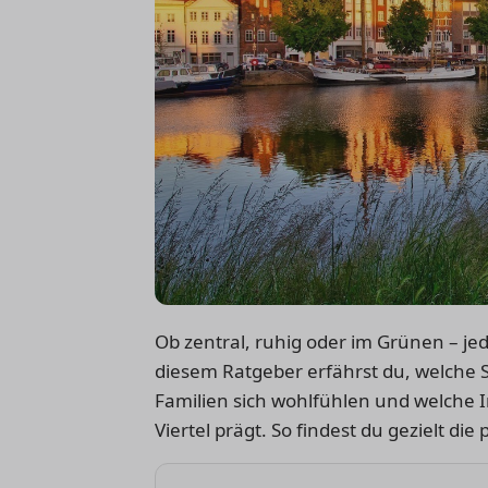
Ob zentral, ruhig oder im Grünen – je
diesem Ratgeber erfährst du, welche St
Familien sich wohlfühlen und welche I
Viertel prägt. So findest du gezielt d