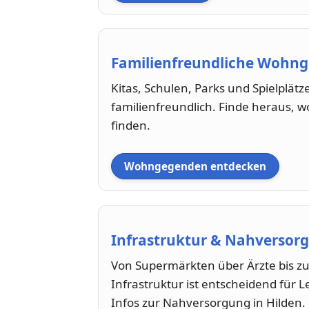
Familienfreundliche Wohn
Kitas, Schulen, Parks und Spielplätz
familienfreundlich. Finde heraus, w
finden.
Wohngegenden entdecken
Infrastruktur & Nahversorg
Von Supermärkten über Ärzte bis zu
Infrastruktur ist entscheidend für L
Infos zur Nahversorgung in Hilden.