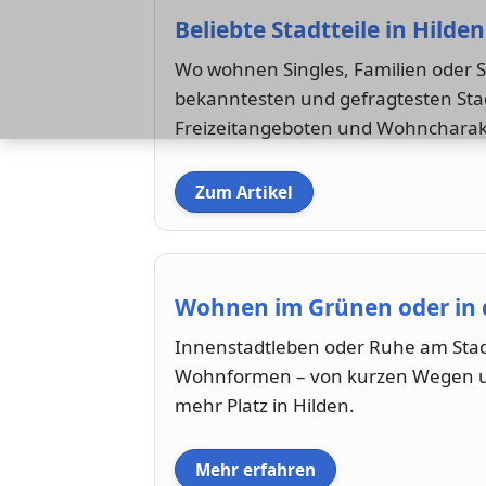
Beliebte Stadtteile in Hilden
Wo wohnen Singles, Familien oder St
bekanntesten und gefragtesten Stadt
Freizeitangeboten und Wohncharak
Zum Artikel
Wohnen im Grünen oder in 
Innenstadtleben oder Ruhe am Stadt
Wohnformen – von kurzen Wegen un
mehr Platz in Hilden.
Mehr erfahren