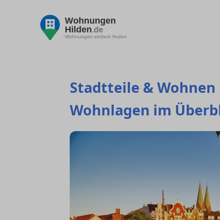
Wohnungen
Hilden
.de
Wohnungen einfach finden
Stadtteile & Wohnen i
Wohnlagen im Überbl