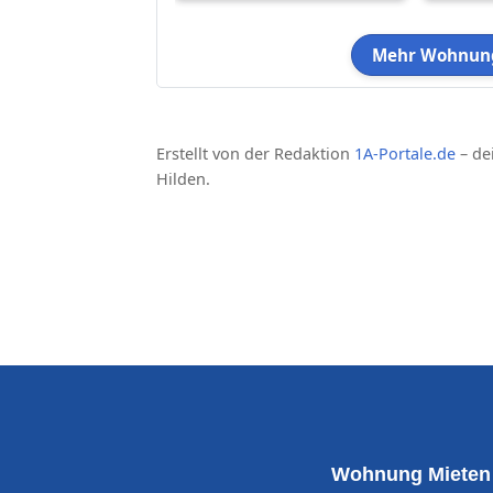
Mehr Wohnung
Erstellt von der Redaktion
1A-Portale.de
– de
Hilden.
Wohnung Mieten