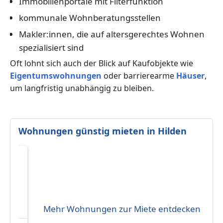
Immobilienportale mit Filterfunktion
kommunale Wohnberatungsstellen
Makler:innen, die auf altersgerechtes Wohnen
spezialisiert sind
Oft lohnt sich auch der Blick auf Kaufobjekte wie
Eigentumswohnungen
oder barrierearme
Häuser
,
um langfristig unabhängig zu bleiben.
Wohnungen günstig mieten in Hilden
Mehr Wohnungen zur Miete entdecken