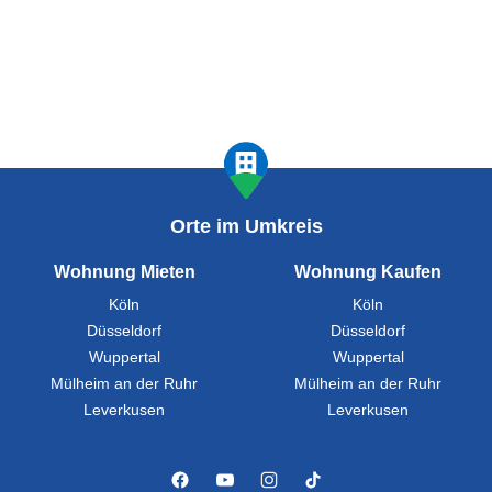
Orte im Umkreis
Wohnung Mieten
Wohnung Kaufen
Köln
Köln
Düsseldorf
Düsseldorf
Wuppertal
Wuppertal
Mülheim an der Ruhr
Mülheim an der Ruhr
Leverkusen
Leverkusen