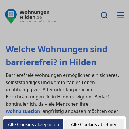
Wohnungen
Hilden
.de
Wohnungen einfach finden
Welche Wohnungen sind
barrierefrei? in Hilden
Barrierefreie Wohnungen ermöglichen ein sicheres,
selbstständiges und komfortables Leben –
unabhängig von Alter oder körperlichen
Einschränkungen. In in Hilden steigt der Bedarf
kontinuierlich, da viele Menschen ihre
wohnsituation
langfristig anpassen möchten oder
altersgerechten Wohnraum suchen.
Alle Cookies akzeptieren
Alle Cookies ablehnen