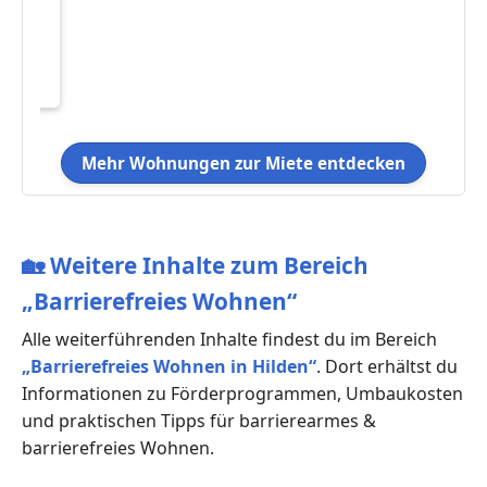
eten
50 €
Mehr Wohnungen zur Miete entdecken
🏡
Weitere Inhalte zum Bereich
„Barrierefreies Wohnen“
Alle weiterführenden Inhalte findest du im Bereich
„Barrierefreies Wohnen in Hilden“
. Dort erhältst du
Informationen zu Förderprogrammen, Umbaukosten
und praktischen Tipps für barrierearmes &
barrierefreies Wohnen.