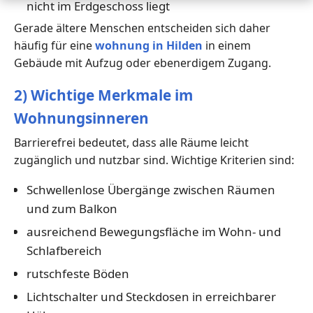
nicht im Erdgeschoss liegt
Gerade ältere Menschen entscheiden sich daher
häufig für eine
wohnung in Hilden
in einem
Gebäude mit Aufzug oder ebenerdigem Zugang.
2) Wichtige Merkmale im
Wohnungsinneren
Barrierefrei bedeutet, dass alle Räume leicht
zugänglich und nutzbar sind. Wichtige Kriterien sind:
Schwellenlose Übergänge zwischen Räumen
und zum Balkon
ausreichend Bewegungsfläche im Wohn- und
Schlafbereich
rutschfeste Böden
Lichtschalter und Steckdosen in erreichbarer