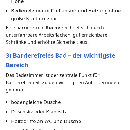
Höhe
Bedienelemente für Fenster und Heizung ohne
große Kraft nutzbar
Eine barrierefreie
Küche
zeichnet sich durch
unterfahrbare Arbeitsflächen, gut erreichbare
Schränke und erhöhte Sicherheit aus.
3) Barrierefreies Bad – der wichtigste
Bereich
Das Badezimmer ist der zentrale Punkt für
Barrierefreiheit. Zu den wichtigsten Anforderungen
gehören:
bodengleiche Dusche
Duschsitz oder Klappsitz
Haltegriffe an WC und Dusche