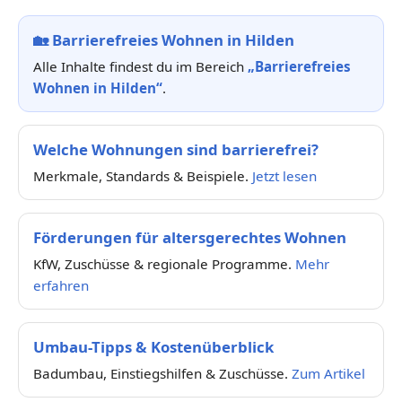
🏡
Barrierefreies Wohnen in Hilden
Alle Inhalte findest du im Bereich
„Barrierefreies
Wohnen in Hilden“
.
Welche Wohnungen sind barrierefrei?
Merkmale, Standards & Beispiele.
Jetzt lesen
Förderungen für altersgerechtes Wohnen
KfW, Zuschüsse & regionale Programme.
Mehr
erfahren
Umbau-Tipps & Kostenüberblick
Badumbau, Einstiegshilfen & Zuschüsse.
Zum Artikel