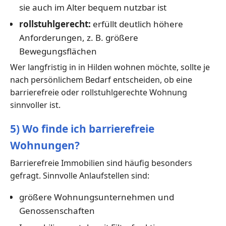
sie auch im Alter bequem nutzbar ist
rollstuhlgerecht:
erfüllt deutlich höhere
Anforderungen, z. B. größere
Bewegungsflächen
Wer langfristig in in Hilden wohnen möchte, sollte je
nach persönlichem Bedarf entscheiden, ob eine
barrierefreie oder rollstuhlgerechte Wohnung
sinnvoller ist.
5) Wo finde ich barrierefreie
Wohnungen?
Barrierefreie Immobilien sind häufig besonders
gefragt. Sinnvolle Anlaufstellen sind:
größere Wohnungsunternehmen und
Genossenschaften