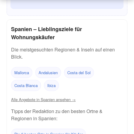
Spanien – Lieblingsziele für
Wohnungskäufer
Die meistgesuchten Regionen & Inseln auf einen
Blick.
Mallorca
Andalusien
Costa del Sol
Costa Blanca
Ibiza
Alle Angebote in Spanien ansehen →
Tipps der Redaktion zu den besten Ortne &
Regionen in Spanien: