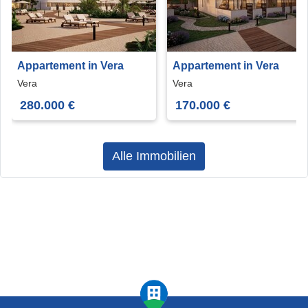
Appartement in Vera
Appartement in Vera
Vera
Vera
280.000 €
170.000 €
Alle Immobilien