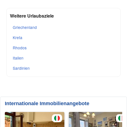
Weitere Urlaubsziele
Griechenland
Kreta
Rhodos
Italien
Sardinien
Internationale Immobilienangebote