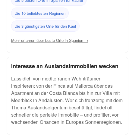
Die 5 besten Orte in Spanien für Käufer
Die 10 beliebtesten Regionen
Die 3 günstigsten Orte für den Kauf
Mehr erfahren über beste Orte in Spanien →
Interesse an Auslandsimmobilien wecken
Lass dich von mediterranen Wohnträumen
inspirieren: von der Finca auf Mallorca über das
Apartment an der Costa Blanca bis hin zur Villa mit
Meerblick in Andalusien. Wer sich frühzeitig mit dem
Thema Auslandseigentum beschäftigt, findet oft
schneller die perfekte Immobilie – und profitiert von
wachsenden Chancen in Europas Sonnenregionen.