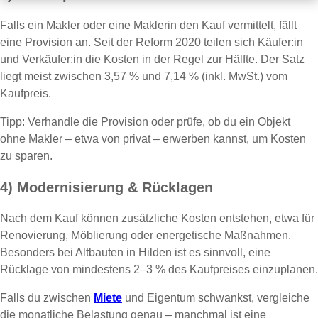
Falls ein Makler oder eine Maklerin den Kauf vermittelt, fällt
eine Provision an. Seit der Reform 2020 teilen sich Käufer:in
und Verkäufer:in die Kosten in der Regel zur Hälfte. Der Satz
liegt meist zwischen 3,57 % und 7,14 % (inkl. MwSt.) vom
Kaufpreis.
Tipp: Verhandle die Provision oder prüfe, ob du ein Objekt
ohne Makler – etwa von privat – erwerben kannst, um Kosten
zu sparen.
4) Modernisierung & Rücklagen
Nach dem Kauf können zusätzliche Kosten entstehen, etwa für
Renovierung, Möblierung oder energetische Maßnahmen.
Besonders bei Altbauten in Hilden ist es sinnvoll, eine
Rücklage von mindestens 2–3 % des Kaufpreises einzuplanen.
Falls du zwischen
Miete
und Eigentum schwankst, vergleiche
die monatliche Belastung genau – manchmal ist eine