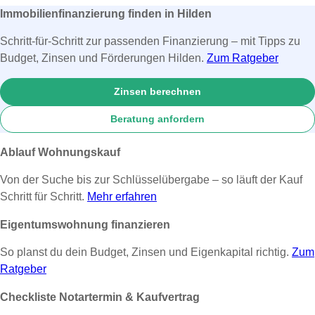
Immobilienfinanzierung finden in Hilden
Schritt-für-Schritt zur passenden Finanzierung – mit Tipps zu
Budget, Zinsen und Förderungen Hilden.
Zum Ratgeber
Zinsen berechnen
Beratung anfordern
Ablauf Wohnungskauf
Von der Suche bis zur Schlüsselübergabe – so läuft der Kauf
Schritt für Schritt.
Mehr erfahren
Eigentumswohnung finanzieren
So planst du dein Budget, Zinsen und Eigenkapital richtig.
Zum
Ratgeber
Checkliste Notartermin & Kaufvertrag