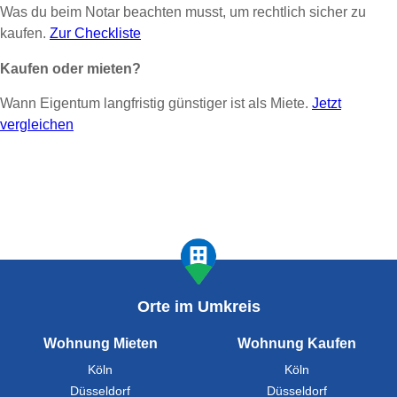
Was du beim Notar beachten musst, um rechtlich sicher zu
kaufen.
Zur Checkliste
Kaufen oder mieten?
Wann Eigentum langfristig günstiger ist als Miete.
Jetzt
vergleichen
Orte im Umkreis
Wohnung Mieten
Wohnung Kaufen
Köln
Köln
Düsseldorf
Düsseldorf