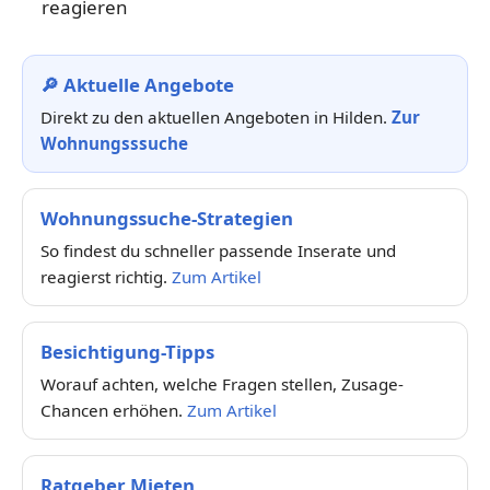
reagieren
🔎 Aktuelle Angebote
Direkt zu den aktuellen Angeboten in Hilden.
Zur
Wohnungsssuche
Wohnungssuche-Strategien
So findest du schneller passende Inserate und
reagierst richtig.
Zum Artikel
Besichtigung-Tipps
Worauf achten, welche Fragen stellen, Zusage-
Chancen erhöhen.
Zum Artikel
Ratgeber Mieten