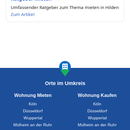
Umfassender Ratgeber zum Thema mieten in Hilden
Zum Artikel
Orte im Umkreis
Wohnung Mieten
Wohnung Kaufen
Köln
Köln
Düsseldorf
Düsseldorf
Wuppertal
Wuppertal
Mülheim an der Ruhr
Mülheim an der Ruhr