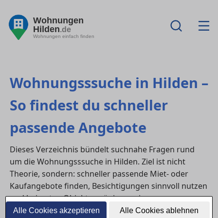
Wohnungen
Hilden
.de
Wohnungen einfach finden
Wohnungsssuche in Hilden –
So findest du schneller
passende Angebote
Dieses Verzeichnis bündelt suchnahe Fragen rund
um die Wohnungsssuche in Hilden. Ziel ist nicht
Theorie, sondern: schneller passende Miet- oder
Kaufangebote finden, Besichtigungen sinnvoll nutzen
und bei guten Objekten zügig reagieren.
Alle Cookies akzeptieren
Alle Cookies ablehnen