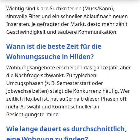
Wichtig sind klare Suchkriterien (Muss/Kann),
sinnvolle Filter und ein schneller Ablauf nach neuen
Inseraten. Je gefragter der Markt, desto mehr zählt
Geschwindigkeit und saubere Kommunikation.
Wann ist die beste Zeit für die
Wohnungssuche in Hilden?
Wohnungsangebote erscheinen das ganze Jahr, aber
die Nachfrage schwankt. Zu typischen
Umzugsphasen (z. B. Semesterstart oder
Jobwechselzeiten) steigt die Konkurrenz häufig. Wer
zeitlich flexibel ist, hat außerhalb dieser Phasen oft
mehr Auswahl und kommt schneller an
Besichtigungstermine.
Wie lange dauert es durchschnittlich,
eine Wohnung zu finden?