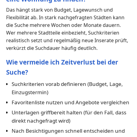
Das hängt stark von Budget, Lagewunsch und
Flexibilität ab. In stark nachgefragten Städten kann
die Suche mehrere Wochen oder Monate dauern.
Wer mehrere Stadtteile einbezieht, Suchkriterien
realistisch setzt und regelmäßig neue Inserate prüft,
verkürzt die Suchdauer häufig deutlich.
Wie vermeide ich Zeitverlust bei der
Suche?
Suchkriterien vorab definieren (Budget, Lage,
Einzugstermin)
Favoritenliste nutzen und Angebote vergleichen
Unterlagen griffbereit halten (für den Fall, dass
direkt nachgefragt wird)
Nach Besichtigungen schnell entscheiden und