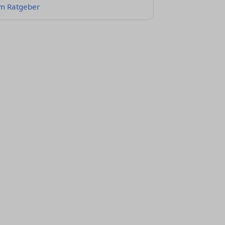
m Ratgeber