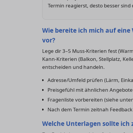
Termin reagierst, desto besser sind
Wie bereite ich mich auf ein
vor?
Lege dir 3–5 Muss-Kriterien fest (Wa
Kann-Kriterien (Balkon, Stellplatz, Ke
entscheiden und handeln.
Adresse/Umfeld prüfen (Lärm, Eink
Preisgefühl mit ähnlichen Angebote
Fragenliste vorbereiten (siehe unte
Nach dem Termin zeitnah Feedback
Welche Unterlagen sollte ich