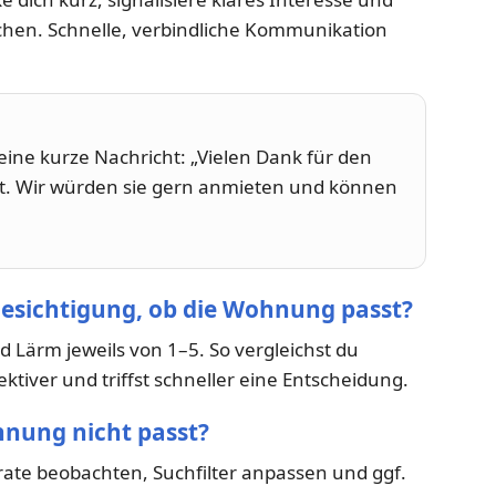
ichen. Schnelle, verbindliche Kommunikation
ine kurze Nachricht: „Vielen Dank für den
t. Wir würden sie gern anmieten und können
Besichtigung, ob die Wohnung passt?
d Lärm jeweils von 1–5. So vergleichst du
tiver und triffst schneller eine Entscheidung.
nung nicht passt?
rate beobachten, Suchfilter anpassen und ggf.