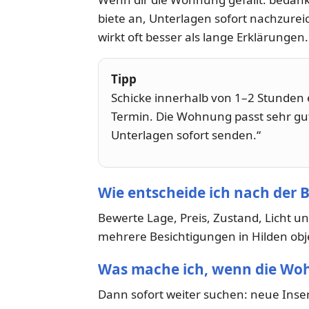
biete an, Unterlagen sofort nachzure
wirkt oft besser als lange Erklärungen.
Tipp
Schicke innerhalb von 1–2 Stunden e
Termin. Die Wohnung passt sehr gu
Unterlagen sofort senden.“
Wie entscheide ich nach der 
Bewerte Lage, Preis, Zustand, Licht un
mehrere Besichtigungen in Hilden objek
Was mache ich, wenn die Woh
Dann sofort weiter suchen: neue Inse