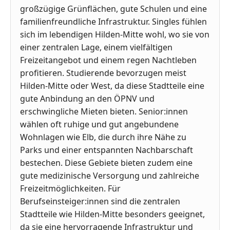
großzügige Grünflächen, gute Schulen und eine
familienfreundliche Infrastruktur. Singles fühlen
sich im lebendigen Hilden-Mitte wohl, wo sie von
einer zentralen Lage, einem vielfältigen
Freizeitangebot und einem regen Nachtleben
profitieren. Studierende bevorzugen meist
Hilden-Mitte oder West, da diese Stadtteile eine
gute Anbindung an den ÖPNV und
erschwingliche Mieten bieten. Senior:innen
wählen oft ruhige und gut angebundene
Wohnlagen wie Elb, die durch ihre Nähe zu
Parks und einer entspannten Nachbarschaft
bestechen. Diese Gebiete bieten zudem eine
gute medizinische Versorgung und zahlreiche
Freizeitmöglichkeiten. Für
Berufseinsteiger:innen sind die zentralen
Stadtteile wie Hilden-Mitte besonders geeignet,
da sie eine hervorragende Infrastruktur und