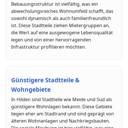
Bebauungsstruktur ist vielfältig, was ein
abwechslungsreiches Wohnumfeld schafft, das
sowohl dynamisch als auch familienfreundlich
ist. Diese Stadtteile ziehen Mietergruppen an,
die Wert auf eine ausgewogene Lebensqualität
legen und von einer hervorragenden
Infrastruktur profitieren möchten.
Günstigere Stadtteile &
Wohngebiete
In Hilden sind Stadtteile wie Meide und Süd als
günstigere Wohnlagen bekannt. Diese Gebiete
liegen eher am Stadtrand und sind geprägt von
älteren Wohnanlagen und Nachkriegsbauten.