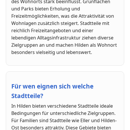
des Wohnorts stark beeinflusst. Grünflächen
und Parks bieten Erholung und
Freizeitmöglichkeiten, was die Attraktivität von
Wohnlagen zusätzlich steigert. Stadtteile mit
reichlich Freizeitangeboten und einer
lebendigen Alltagsinfrastruktur ziehen diverse
Zielgruppen an und machen Hilden als Wohnort
besonders vielseitig und lebenswert.
Für wen eignen sich welche
Stadtteile?
In Hilden bieten verschiedene Stadtteile ideale
Bedingungen für unterschiedliche Zielgruppen.
Für Familien sind Stadtteile wie Eller und Hilden-
Ost besonders attraktiv. Diese Gebiete bieten