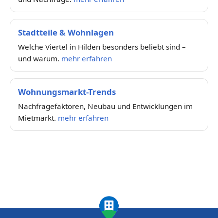
Stadtteile & Wohnlagen
Welche Viertel in Hilden besonders beliebt sind –
und warum.
mehr erfahren
Wohnungsmarkt-Trends
Nachfragefaktoren, Neubau und Entwicklungen im
Mietmarkt.
mehr erfahren