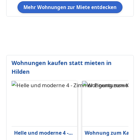
Mehr Wohnungen zur Miete entdecken
Wohnungen kaufen statt mieten in
Hilden
Helle und moderne 4 -
Wohnung zum Kaufe