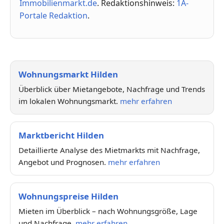
Immobilienmarkt.de
. Redaktionshinweis:
1A-
Portale Redaktion
.
Wohnungsmarkt Hilden
Überblick über Mietangebote, Nachfrage und Trends
im lokalen Wohnungsmarkt.
mehr erfahren
Marktbericht Hilden
Detaillierte Analyse des Mietmarkts mit Nachfrage,
Angebot und Prognosen.
mehr erfahren
Wohnungspreise Hilden
Mieten im Überblick – nach Wohnungsgröße, Lage
und Nachfrage.
mehr erfahren