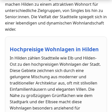
machen Hilden zu einem attraktiven Wohnort für
unterschiedliche Zielgruppen, von Singles bis hin zu
Senior:innen. Die Vielfalt der Stadtteile spiegelt sich in
einer lebendigen und dynamischen Wohnlandschaft
wider.
Hochpreisige Wohnlagen in Hilden
In Hilden zählen Stadtteile wie Elb und Hilden-
Ost zu den hochpreisigen Wohnlagen der Stadt.
Diese Gebiete zeichnen sich durch eine
gelungene Mischung aus moderner und
traditioneller Architektur aus, oft mit stilvollen
Einfamilienhäusern und eleganten Villen. Die
Nähe zu großzügigen Grünflächen wie dem
Stadtpark und der Elbsee macht diese
Wohnlagen besonders anziehend für