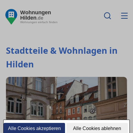
Wohnungen
Hilden
.de
Wohnungen einfach finden
Stadtteile & Wohnlagen in
Hilden
Alle Cookies akzeptieren
Alle Cookies ablehnen