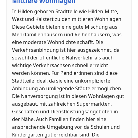
Mittlere Wohnlagen
In Hilden gehören Stadtteile wie Hilden-Mitte,
West und Kalstert zu den mittleren Wohnlagen.
Diese Gebiete bieten eine gute Mischung aus
Mehrfamilienhäusern und Reihenhäusern, was
eine moderate Wohndichte schafft. Die
Verkehrsanbindung ist hier ausgezeichnet, da
sowohl der öffentliche Nahverkehr als auch
wichtige Verkehrsachsen schnell erreicht
werden können. Für Pendler:innen sind diese
Stadtteile ideal, da sie eine unkomplizierte
Anbindung an umliegende Städte ermöglichen.
Die Nahversorgung ist in diesen Wohnlagen gut
ausgebaut, mit zahlreichen Supermärkten,
Geschäften und Dienstleistungsangeboten in
der Nähe. Auch Familien finden hier eine
ansprechende Umgebung vor, da Schulen und
Kindergärten gut erreichbar sind. Die