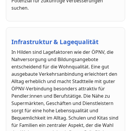
Potenzial für zukünftige Verbesserungen
suchen.
Infrastruktur & Lagequalität
In Hilden sind Lagefaktoren wie der ÖPNV, die
Nahversorgung und Bildungsangebote
entscheidend für die Wohnqualität. Eine gut
ausgebaute Verkehrsanbindung erleichtert den
Alltag erheblich und macht Stadtteile mit guter
ÖPNV-Verbindung besonders attraktiv für
Pendler:innen und Berufstätige. Die Nähe zu
Supermärkten, Geschäften und Dienstleistern
sorgt für eine hohe Lebensqualität und
Bequemlichkeit im Alltag. Schulen und Kitas sind
für Familien ein zentraler Aspekt, der die Wahl