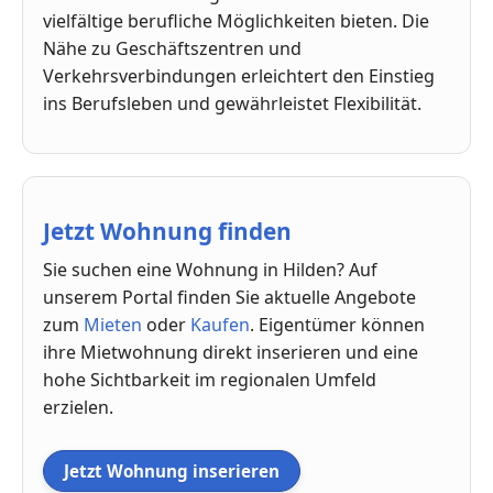
vielfältige berufliche Möglichkeiten bieten. Die
Nähe zu Geschäftszentren und
Verkehrsverbindungen erleichtert den Einstieg
ins Berufsleben und gewährleistet Flexibilität.
Jetzt Wohnung finden
Sie suchen eine Wohnung in Hilden? Auf
unserem Portal finden Sie aktuelle Angebote
zum
Mieten
oder
Kaufen
. Eigentümer können
ihre Mietwohnung direkt inserieren und eine
hohe Sichtbarkeit im regionalen Umfeld
erzielen.
Jetzt Wohnung inserieren