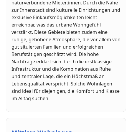
naturverbundene Mieter:innen. Durch die Nähe
zur Innenstadt sind kulturelle Einrichtungen und
exklusive Einkaufsmöglichkeiten leicht
erreichbar, was das urbane Wohngefühl
verstärkt. Diese Gebiete bieten zudem eine
ruhige, gehobene Atmosphäre, die vor allem von
gut situierten Familien und erfolgreichen
Berufstätigen geschätzt wird. Die hohe
Nachfrage erklärt sich durch die erstklassige
Infrastruktur und die Kombination aus Ruhe
und zentraler Lage, die ein Höchstmaß an
Lebensqualität verspricht. Solche Wohnlagen
sind ideal für diejenigen, die Komfort und Klasse
im Alltag suchen.