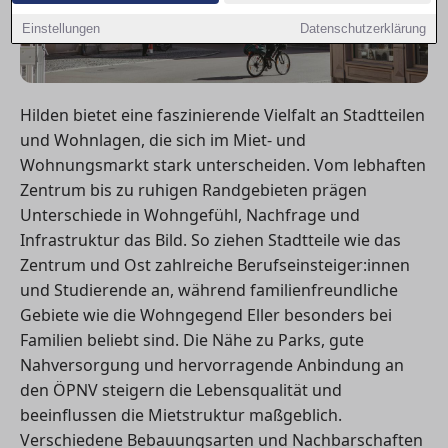
Einstellungen
Datenschutzerklärung
Hilden bietet eine faszinierende Vielfalt an Stadtteilen
und Wohnlagen, die sich im Miet- und
Wohnungsmarkt stark unterscheiden. Vom lebhaften
Zentrum bis zu ruhigen Randgebieten prägen
Unterschiede in Wohngefühl, Nachfrage und
Infrastruktur das Bild. So ziehen Stadtteile wie das
Zentrum und Ost zahlreiche Berufseinsteiger:innen
und Studierende an, während familienfreundliche
Gebiete wie die Wohngegend Eller besonders bei
Familien beliebt sind. Die Nähe zu Parks, gute
Nahversorgung und hervorragende Anbindung an
den ÖPNV steigern die Lebensqualität und
beeinflussen die Mietstruktur maßgeblich.
Verschiedene Bebauungsarten und Nachbarschaften