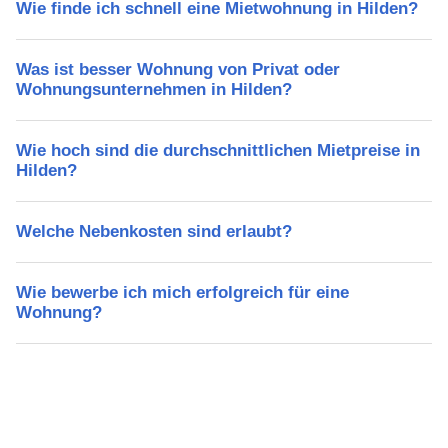
Wie finde ich schnell eine Mietwohnung in Hilden?
Was ist besser Wohnung von Privat oder
Wohnungsunternehmen in Hilden?
Wie hoch sind die durchschnittlichen Mietpreise in
Hilden?
Welche Nebenkosten sind erlaubt?
Wie bewerbe ich mich erfolgreich für eine
Wohnung?