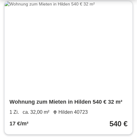
Wohnung zum Mieten in Hilden 540 € 32 m²
1 Zi.
ca. 32,00 m²
Hilden 40723
540 €
17 €/m²