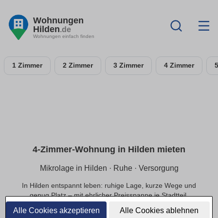
Wohnungen
Hilden
.de
Wohnungen einfach finden
1 Zimmer
2 Zimmer
3 Zimmer
4 Zimmer
4-Zimmer-Wohnung in Hilden mieten
Mikrolage in Hilden · Ruhe · Versorgung
In Hilden entspannt leben: ruhige Lage, kurze Wege und
genug Platz – mit ehrlicher Preisspanne je Stadtteil.
Alle Cookies akzeptieren
Alle Cookies ablehnen