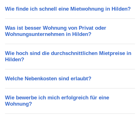
Wie finde ich schnell eine Mietwohnung in Hilden?
Was ist besser Wohnung von Privat oder
Wohnungsunternehmen in Hilden?
Wie hoch sind die durchschnittlichen Mietpreise in
Hilden?
Welche Nebenkosten sind erlaubt?
Wie bewerbe ich mich erfolgreich für eine
Wohnung?