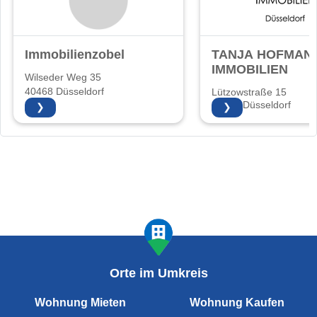
Immobilienzobel
TANJA HOFMAN
IMMOBILIEN
Wilseder Weg 35
40468 Düsseldorf
Lützowstraße 15
40476 Düsseldorf
❯
❯
Orte im Umkreis
Wohnung Mieten
Wohnung Kaufen