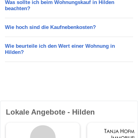
Was sollte ich beim Wohnungskauf in Hilden
beachten?
Wie hoch sind die Kaufnebenkosten?
Wie beurteile ich den Wert einer Wohnung in
Hilden?
Lokale Angebote - Hilden