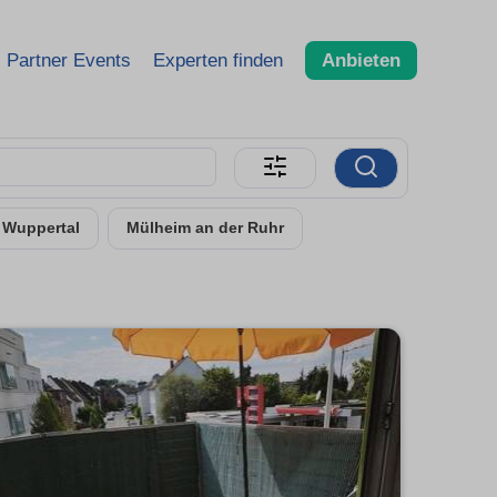
Partner Events
Experten finden
Anbieten
Wuppertal
Mülheim an der Ruhr