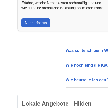
Erfahre, welche Nebenkosten rechtmäßig sind und
wie du deine monatliche Belastung optimieren kannst.
Mehr erfahren
Was sollte ich beim 
Wie hoch sind die Ka
Wie beurteile ich den
Lokale Angebote - Hilden