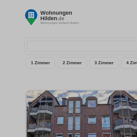
Wohnungen
Hilden
.de
Wohnungen einfach finden
1 Zimmer
2 Zimmer
3 Zimmer
4 Zi