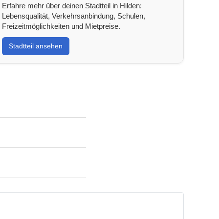
Erfahre mehr über deinen Stadtteil in Hilden:
Lebensqualität, Verkehrsanbindung, Schulen,
Freizeitmöglichkeiten und Mietpreise.
Stadtteil ansehen