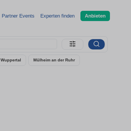
Partner Events
Experten finden
Anbieten
Wuppertal
Mülheim an der Ruhr