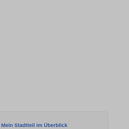
Mein Stadtteil im Überblick