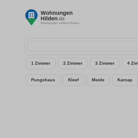
Wohnungen
Hilden
.de
Wohnungen einfach finden
1 Zimmer
2 Zimmer
3 Zimmer
4 Zi
Pungshaus
Kleef
Meide
Karnap