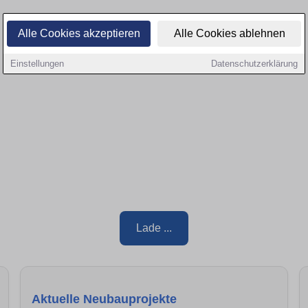
Alle Cookies akzeptieren
Alle Cookies ablehnen
Einstellungen
Datenschutzerklärung
Lade ...
Aktuelle Neubauprojekte