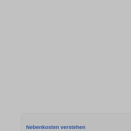
Nebenkosten verstehen