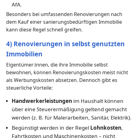
AfA.
Besonders bei umfassenden Renovierungen nach
dem Kauf einer sanierungsbedürftigen Immobilie
kann diese Regel schnell greifen.
4) Renovierungen in selbst genutzten
Immobilien
Eigentümer:innen, die ihre Immobilie selbst
bewohnen, können Renovierungskosten meist nicht
als Werbungskosten absetzen. Dennoch gibt es
steuerliche Vorteile:
Handwerkerleistungen
im Haushalt können
über eine Steuerermäßigung geltend gemacht
werden (z. B. für Malerarbeiten, Sanitär, Elektrik).
Begünstigt werden in der Regel
Lohnkosten
,
Fahrtkosten und Maschinenkosten – nicht