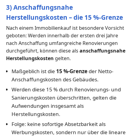
3) Anschaffungsnahe
Herstellungskosten – die 15 %-Grenze
Nach einem Immobilienkauf ist besondere Vorsicht
geboten: Werden innerhalb der ersten drei Jahre
nach Anschaffung umfangreiche Renovierungen
durchgeführt, können diese als
anschaffungsnahe
Herstellungskosten
gelten.
Maßgeblich ist die
15 %-Grenze
der Netto-
Anschaffungskosten des Gebäudes.
Werden diese 15 % durch Renovierungs- und
Sanierungskosten überschritten, gelten die
Aufwendungen insgesamt als
Herstellungskosten.
Folge: keine sofortige Absetzbarkeit als
Werbungskosten, sondern nur über die lineare