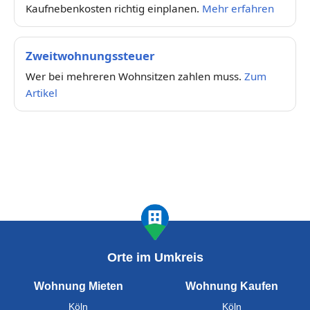
Kaufnebenkosten richtig einplanen.
Mehr erfahren
Zweitwohnungssteuer
Wer bei mehreren Wohnsitzen zahlen muss.
Zum
Artikel
Orte im Umkreis
Wohnung Mieten
Wohnung Kaufen
Köln
Köln