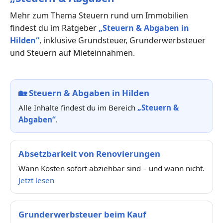
Mehr zum Thema Steuern rund um Immobilien
findest du im Ratgeber
„Steuern & Abgaben in
Hilden“
, inklusive Grundsteuer, Grunderwerbsteuer
und Steuern auf Mieteinnahmen.
🏡
Steuern & Abgaben in Hilden
Alle Inhalte findest du im Bereich
„Steuern &
Abgaben“
.
Absetzbarkeit von Renovierungen
Wann Kosten sofort abziehbar sind – und wann nicht.
Jetzt lesen
Grunderwerbsteuer beim Kauf