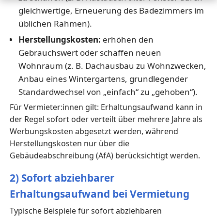
gleichwertige, Erneuerung des Badezimmers im
üblichen Rahmen).
Herstellungskosten:
erhöhen den
Gebrauchswert oder schaffen neuen
Wohnraum (z. B. Dachausbau zu Wohnzwecken,
Anbau eines Wintergartens, grundlegender
Standardwechsel von „einfach“ zu „gehoben“).
Für Vermieter:innen gilt: Erhaltungsaufwand kann in
der Regel sofort oder verteilt über mehrere Jahre als
Werbungskosten abgesetzt werden, während
Herstellungskosten nur über die
Gebäudeabschreibung (AfA) berücksichtigt werden.
2) Sofort abziehbarer
Erhaltungsaufwand bei Vermietung
Typische Beispiele für sofort abziehbaren