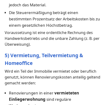
jedoch das Material.
Die Steuerermäßigung beträgt einen
bestimmten Prozentsatz der Arbeitskosten bis zu
einem gesetzlichen Höchstbetrag.
Voraussetzung ist eine ordentliche Rechnung des
Handwerksbetriebs und die unbare Zahlung (z. B. per
Überweisung).
5) Vermietung, Teilvermietung &
Homeoffice
Wird ein Teil der Immobilie vermietet oder beruflich
genutzt, können Renovierungskosten anteilig geltend
gemacht werden:
Renovierungen in einer
vermieteten
Einliegerwohnung
sind reguläre