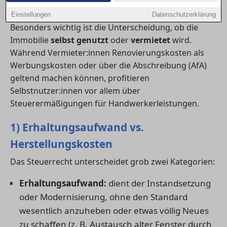
Aufwendungen unterscheiden.
Einstellungen
Datenschutzerklärung
Besonders wichtig ist die Unterscheidung, ob die
Immobilie
selbst genutzt
oder
vermietet
wird.
Während Vermieter:innen Renovierungskosten als
Werbungskosten oder über die Abschreibung (AfA)
geltend machen können, profitieren
Selbstnutzer:innen vor allem über
Steuerermäßigungen für Handwerkerleistungen.
1) Erhaltungsaufwand vs.
Herstellungskosten
Das Steuerrecht unterscheidet grob zwei Kategorien:
Erhaltungsaufwand:
dient der Instandsetzung
oder Modernisierung, ohne den Standard
wesentlich anzuheben oder etwas völlig Neues
zu schaffen (z. B. Austausch alter Fenster durch