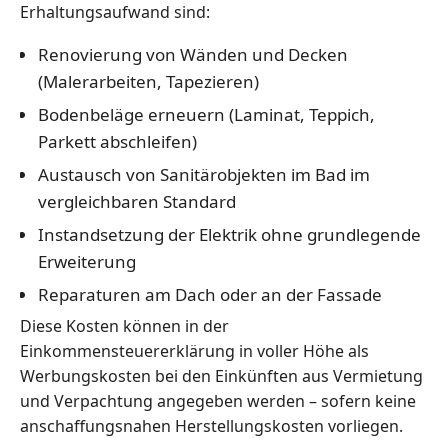
Erhaltungsaufwand sind:
Renovierung von Wänden und Decken
(Malerarbeiten, Tapezieren)
Bodenbeläge erneuern (Laminat, Teppich,
Parkett abschleifen)
Austausch von Sanitärobjekten im Bad im
vergleichbaren Standard
Instandsetzung der Elektrik ohne grundlegende
Erweiterung
Reparaturen am Dach oder an der Fassade
Diese Kosten können in der
Einkommensteuererklärung in voller Höhe als
Werbungskosten bei den Einkünften aus Vermietung
und Verpachtung angegeben werden – sofern keine
anschaffungsnahen Herstellungskosten vorliegen.