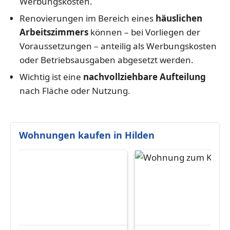
Werbungskosten.
Renovierungen im Bereich eines
häuslichen
Arbeitszimmers
können – bei Vorliegen der
Voraussetzungen – anteilig als Werbungskosten
oder Betriebsausgaben abgesetzt werden.
Wichtig ist eine
nachvollziehbare Aufteilung
nach Fläche oder Nutzung.
Wohnungen kaufen in Hilden