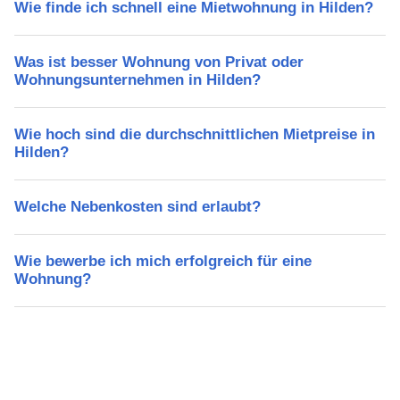
Wie finde ich schnell eine Mietwohnung in Hilden?
Was ist besser Wohnung von Privat oder
Wohnungsunternehmen in Hilden?
Wie hoch sind die durchschnittlichen Mietpreise in
Hilden?
Welche Nebenkosten sind erlaubt?
Wie bewerbe ich mich erfolgreich für eine
Wohnung?