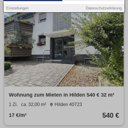
Einstellungen
Datenschutzerklärung
Wohnung zum Mieten in Hilden 540 € 32 m²
1 Zi.
ca. 32,00 m²
Hilden 40723
540 €
17 €/m²