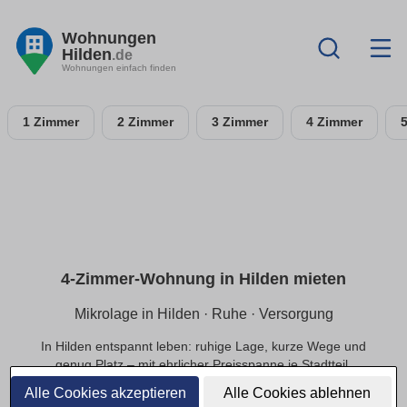
Wohnungen
Hilden
.de
Wohnungen einfach finden
1 Zimmer
2 Zimmer
3 Zimmer
4 Zimmer
4-Zimmer-Wohnung in Hilden mieten
Mikrolage in Hilden · Ruhe · Versorgung
In Hilden entspannt leben: ruhige Lage, kurze Wege und
genug Platz – mit ehrlicher Preisspanne je Stadtteil.
Alle Cookies akzeptieren
Alle Cookies ablehnen