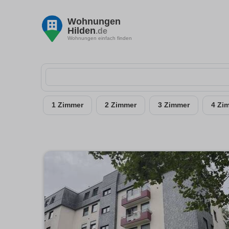
Wohnungen
Hilden
.de
Wohnungen einfach finden
1 Zimmer
2 Zimmer
3 Zimmer
4 Zi