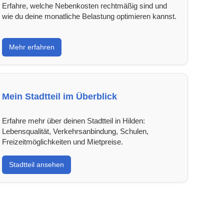
Erfahre, welche Nebenkosten rechtmäßig sind und
wie du deine monatliche Belastung optimieren kannst.
Mehr erfahren
Mein Stadtteil im Überblick
Erfahre mehr über deinen Stadtteil in Hilden:
Lebensqualität, Verkehrsanbindung, Schulen,
Freizeitmöglichkeiten und Mietpreise.
Stadtteil ansehen