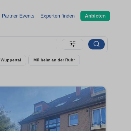
Partner Events
Experten finden
Anbieten
Wuppertal
Mülheim an der Ruhr