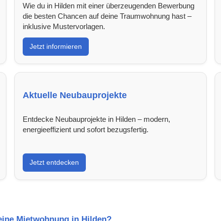
Wie du in Hilden mit einer überzeugenden Bewerbung
die besten Chancen auf deine Traumwohnung hast –
inklusive Mustervorlagen.
Jetzt informieren
Aktuelle Neubauprojekte
Entdecke Neubauprojekte in Hilden – modern,
energieeffizient und sofort bezugsfertig.
Jetzt entdecken
 eine Mietwohnung in Hilden?