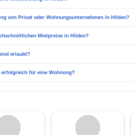
ng von Privat oder Wohnungsunternehmen in Hilden?
chschnittlichen Mietpreise in Hilden?
ind erlaubt?
 erfolgreich für eine Wohnung?