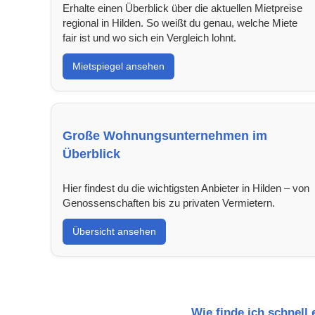
Erhalte einen Überblick über die aktuellen Mietpreise
regional in Hilden. So weißt du genau, welche Miete
fair ist und wo sich ein Vergleich lohnt.
Mietspiegel ansehen
Große Wohnungsunternehmen im
Überblick
Hier findest du die wichtigsten Anbieter in Hilden – von
Genossenschaften bis zu privaten Vermietern.
Übersicht ansehen
Wie finde ich schnell