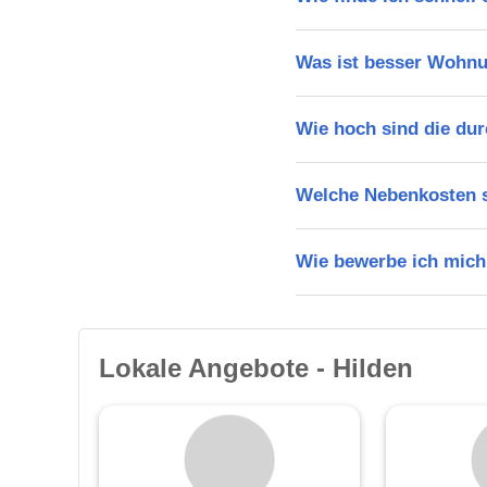
Was ist besser Wohnu
Wie hoch sind die dur
Welche Nebenkosten s
Wie bewerbe ich mich
Lokale Angebote - Hilden