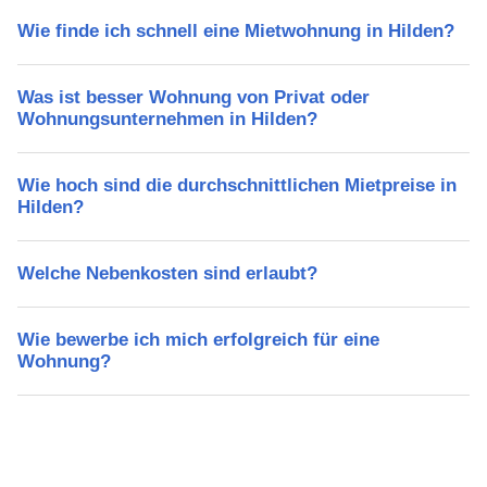
Wie finde ich schnell eine Mietwohnung in Hilden?
Was ist besser Wohnung von Privat oder
Wohnungsunternehmen in Hilden?
Wie hoch sind die durchschnittlichen Mietpreise in
Hilden?
Welche Nebenkosten sind erlaubt?
Wie bewerbe ich mich erfolgreich für eine
Wohnung?