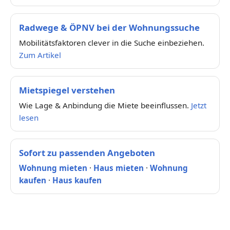
Radwege & ÖPNV bei der Wohnungssuche
Mobilitätsfaktoren clever in die Suche einbeziehen.
Zum Artikel
Mietspiegel verstehen
Wie Lage & Anbindung die Miete beeinflussen.
Jetzt
lesen
Sofort zu passenden Angeboten
Wohnung mieten
·
Haus mieten
·
Wohnung
kaufen
·
Haus kaufen