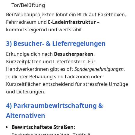
Tor/Belüftung
Bei Neubauprojekten lohnt ein Blick auf Paketboxen,
Fahrradraum und
E-Ladeinfrastruktur
–
komfortsteigernd und wertstabil.
3) Besucher- & Lieferregelungen
Erkundige dich nach
Besucherparken
,
Kurzzeitplätzen und Lieferfenstern. Für
Handwerker:innen gibt es oft
Sondergenehmigungen
.
In dichter Bebauung sind Ladezonen oder
Kurzzeitflächen entscheidend für stressfreie Umzüge
und Lieferungen.
4) Parkraumbewirtschaftung &
Alternativen
Bewirtschaftete Straßen: