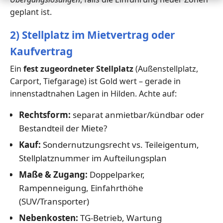
geplant ist.
2) Stellplatz im Mietvertrag oder
Kaufvertrag
Ein
fest zugeordneter Stellplatz
(Außenstellplatz,
Carport, Tiefgarage) ist Gold wert – gerade in
innenstadtnahen Lagen in Hilden. Achte auf:
Rechtsform:
separat anmietbar/kündbar oder
Bestandteil der Miete?
Kauf:
Sondernutzungsrecht vs. Teileigentum,
Stellplatznummer im Aufteilungsplan
Maße & Zugang:
Doppelparker,
Rampenneigung, Einfahrthöhe
(SUV/Transporter)
Nebenkosten:
TG-Betrieb, Wartung