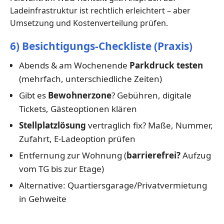
Ladeinfrastruktur ist rechtlich erleichtert – aber
Umsetzung und Kostenverteilung prüfen.
6) Besichtigungs-Checkliste (Praxis)
Abends & am Wochenende
Parkdruck testen
(mehrfach, unterschiedliche Zeiten)
Gibt es
Bewohnerzone
? Gebühren, digitale
Tickets, Gästeoptionen klären
Stellplatzlösung
vertraglich fix? Maße, Nummer,
Zufahrt, E-Ladeoption prüfen
Entfernung zur Wohnung (
barrierefrei?
Aufzug
vom TG bis zur Etage)
Alternative: Quartiersgarage/Privatvermietung
in Gehweite